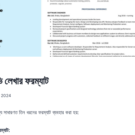
ি লেখার ফরম্যাট
 2024
্য সাধারণত তিন ধরনের ফরম্যাট ব্যবহার করা হয়:
ম্যাট: