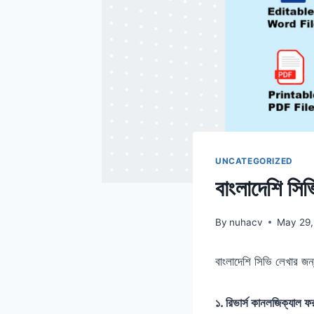
UNCATEGORIZED
বাংলাদেশি সিভ
By
nuhacv
May 29,
বাংলাদেশি সিভি লেখার জন
১. রিভার্স কানলজিক্যাল ফর