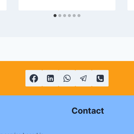
Contact