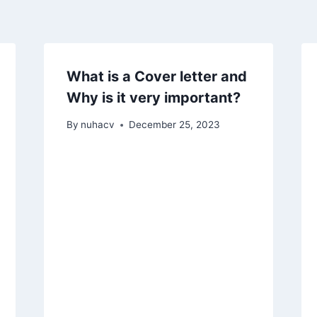
What is a Cover letter and
Why is it very important?
By
nuhacv
December 25, 2023