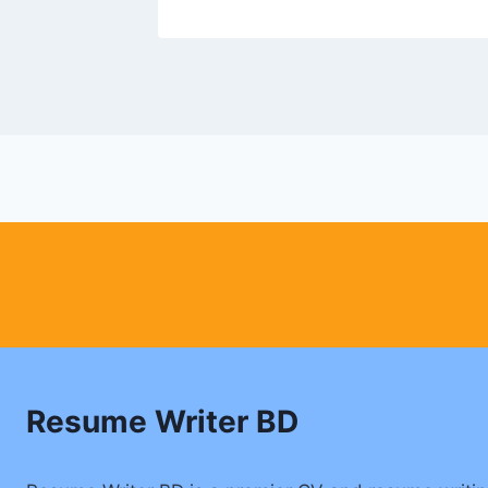
Resume Writer BD