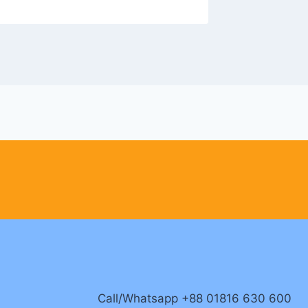
Call/Whatsapp +88 01816 630 600