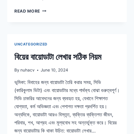
চাকরির
READ MORE
জন্য
সিভি
লেখার
গুরুত্বপূর্ণ
নিয়ম,
UNCATEGORIZED
আধুনিক
সিভি
বিয়ের বায়োডাটা লেখার সঠিক নিয়ম
ফরমেট
ও
By
nuhacv
June 10, 2024
নমুনা
ভূমিকা: বিবাহের জন্য বায়োডাটা তৈরি করার সময়, সিভি
(কারিকুলাম ভিটা) এবং বায়োডাটার মধ্যে পার্থক্য বোঝা গুরুত্বপূর্ণ।
সিভি চাকরির আবেদনের জন্য ব্যবহৃত হয়, যেখানে শিক্ষাগত
যোগ্যতা, কর্ম অভিজ্ঞতা এবং পেশাগত দক্ষতা প্রদর্শিত হয়।
অন্যদিকে, বায়োডাটা আরও বিস্তৃত, ব্যক্তির ব্যক্তিগত জীবন,
পরিবার, শখ, আগ্রহ এবং মূল্যবোধ সহ অন্তর্ভুক্ত করে। বিয়ের
জন্য বায়োডাটায় কি থাকা উচিত: বায়োডাটা লেখার…