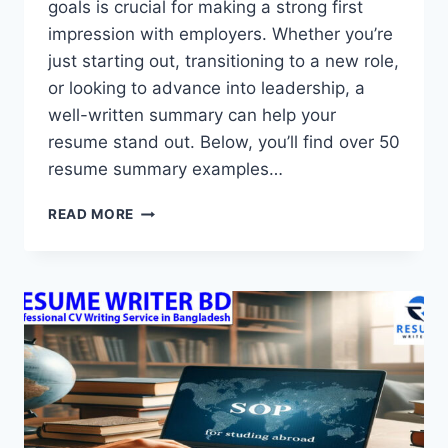
goals is crucial for making a strong first
impression with employers. Whether you’re
just starting out, transitioning to a new role,
or looking to advance into leadership, a
well-written summary can help your
resume stand out. Below, you’ll find over 50
resume summary examples…
50+
READ MORE
POWERFUL
CV
&
RESUME
SUMMARY
EXAMPLES