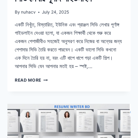
By
nuhacv
July 24, 2025
একটি নিখুঁত, বিস্তারিত, ইউনিক এবং প্রাঞ্জল সিভি লেখার পূর্ণাঙ্গ
গাইডলাইন দেওয়া হলো, যা একজন শিক্ষার্থী থেকে শুরু করে
একজন পেশাজীবীও সহজেই অনুসরণ করে নিজের বা অন্যের জন্য
পেশাদার সিভি তৈরি করতে পারবেন। একটি ভালো সিভি কখনো
এক দিনে তৈরি হয় না, বরং এটি ধাপে ধাপে গড়া একটি শিল্প।
আপনার সিভি যেন আপনার মতই হয় – স্পষ্ট,…
নিখুঁত,
READ MORE
বিস্তারিত,
ইউনিক
এবং
প্রাঞ্জল
সিভি
লেখার
পূর্ণাঙ্গ
গাইডলাইন