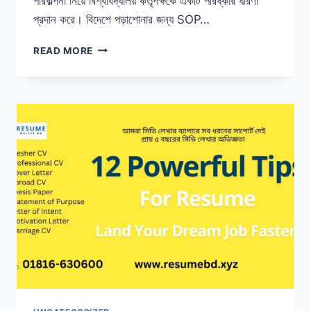
পরিকল্পনা নিয়ে বিশ্ববিদ্যালয় কর্তৃপক্ষকে একটি পরিষ্কার ধারণা
প্রদান করে। বিদেশে পড়াশোনার জন্য SOP…
বিদেশে
READ MORE
পড়াশোনার
জন্য
SOP
লেখার
সেরা
টিপস