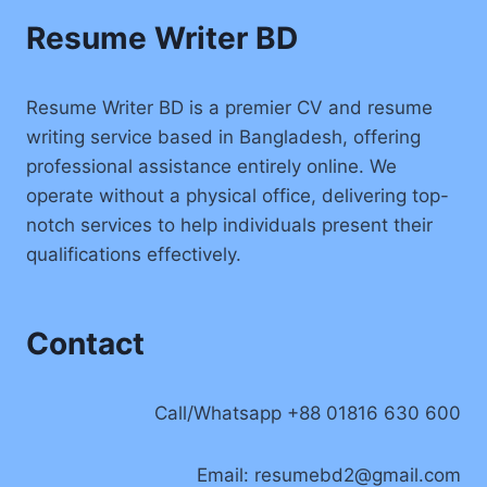
Resume Writer BD
Resume Writer BD is a premier CV and resume
writing service based in Bangladesh, offering
professional assistance entirely online. We
operate without a physical office, delivering top-
notch services to help individuals present their
qualifications effectively.
Contact
Call/Whatsapp +88 01816 630 600
Email:
resumebd2@gmail.com