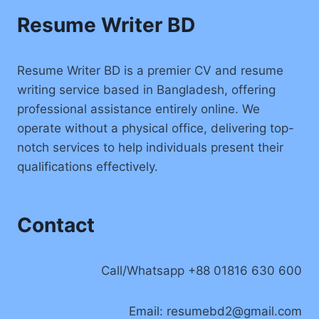
Resume Writer BD
Resume Writer BD is a premier CV and resume
writing service based in Bangladesh, offering
professional assistance entirely online. We
operate without a physical office, delivering top-
notch services to help individuals present their
qualifications effectively.
Contact
Call/Whatsapp +88 01816 630 600
Email:
resumebd2@gmail.com