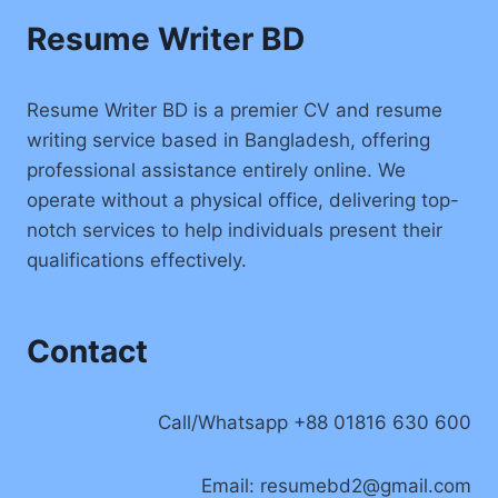
Resume Writer BD
Resume Writer BD is a premier CV and resume
writing service based in Bangladesh, offering
professional assistance entirely online. We
operate without a physical office, delivering top-
notch services to help individuals present their
qualifications effectively.
Contact
Call/Whatsapp +88 01816 630 600
Email:
resumebd2@gmail.com