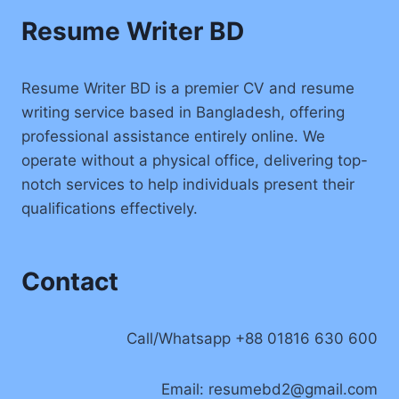
Resume Writer BD
Resume Writer BD is a premier CV and resume
writing service based in Bangladesh, offering
professional assistance entirely online. We
operate without a physical office, delivering top-
notch services to help individuals present their
qualifications effectively.
Contact
Call/Whatsapp +88 01816 630 600
Email:
resumebd2@gmail.com