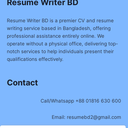
Resume Writer BD
Resume Writer BD is a premier CV and resume
writing service based in Bangladesh, offering
professional assistance entirely online. We
operate without a physical office, delivering top-
notch services to help individuals present their
qualifications effectively.
Contact
Call/Whatsapp +88 01816 630 600
Email:
resumebd2@gmail.com