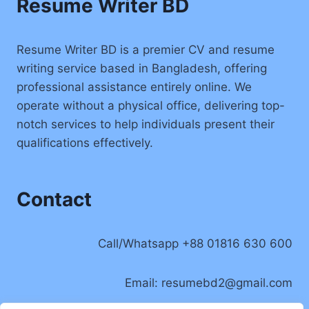
Resume Writer BD
Resume Writer BD is a premier CV and resume
writing service based in Bangladesh, offering
professional assistance entirely online. We
operate without a physical office, delivering top-
notch services to help individuals present their
qualifications effectively.
Contact
Call/Whatsapp +88 01816 630 600
Email:
resumebd2@gmail.com