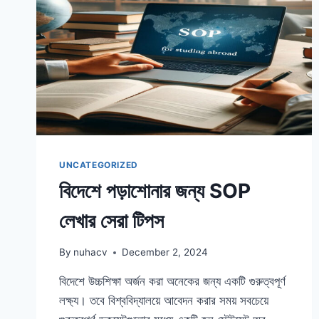
UNCATEGORIZED
বিদেশে পড়াশোনার জন্য SOP
লেখার সেরা টিপস
By
nuhacv
December 2, 2024
বিদেশে উচ্চশিক্ষা অর্জন করা অনেকের জন্য একটি গুরুত্বপূর্ণ
লক্ষ্য। তবে বিশ্ববিদ্যালয়ে আবেদন করার সময় সবচেয়ে