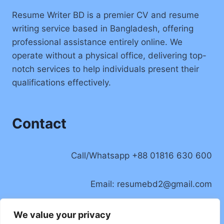
Resume Writer BD is a premier CV and resume
writing service based in Bangladesh, offering
professional assistance entirely online. We
operate without a physical office, delivering top-
notch services to help individuals present their
qualifications effectively.
Contact
Call/Whatsapp +88 01816 630 600
Email:
resumebd2@gmail.com
Location: Badda, Dhaka, Bangladesh
We value your privacy