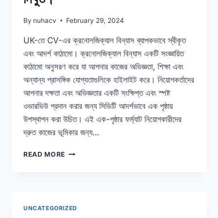
By
nuhacv
February 29, 2024
UK-তে CV-এর ক্রনোলজিক্যাল বিন্যাস ব্যাপকভাবে স্বীকৃত
এবং আদর্শ কাঠামো। ক্রনোলজিক্যাল বিন্যাস একটি সংজ্ঞায়িত
কাঠামো অনুসরণ করে যা আপনার কাজের অভিজ্ঞতা, শিক্ষা এবং
অন্যান্য প্রাসঙ্গিক যোগ্যতাগুলিকে হাইলাইট করে। নিয়োগকর্তাদের
আপনার দক্ষতা এবং অভিজ্ঞতার একটি সংক্ষিপ্ত এবং স্পষ্ট
ওভারভিউ প্রদান করার জন্য সিভিটি আদর্শভাবে এক পৃষ্ঠায়
উপস্থাপন করা উচিত। এই এক-পৃষ্ঠার ফর্ম্যাট নিয়োগকারীদের
দ্রুত কাজের ভূমিকার জন্য…
UK
READ MORE
ফর্ম্যাটে
সিভি
লিখার
জন্য
সহজ
UNCATEGORIZED
টিপস,