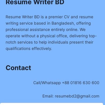
Resume Writer BD
Resume Writer BD is a premier CV and resume
writing service based in Bangladesh, offering
professional assistance entirely online. We
operate without a physical office, delivering top-
notch services to help individuals present their
qualifications effectively.
Contact
Call/Whatsapp +88 01816 630 600
Email:
resumebd2@gmail.com