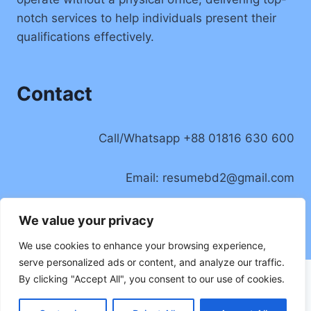
notch services to help individuals present their
qualifications effectively.
Contact
Call/Whatsapp +88 01816 630 600
Email:
resumebd2@gmail.com
Location: Badda, Dhaka, Bangladesh
We value your privacy
We use cookies to enhance your browsing experience,
serve personalized ads or content, and analyze our traffic.
By clicking "Accept All", you consent to our use of cookies.
Privacy Policy
© 2026 Resume Writer BD