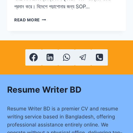
প্রদান করে। বিদেশে পড়াশোনার জন্য SOP…
বিদেশে
READ MORE
পড়াশোনার
জন্য
SOP
লেখার
সেরা
টিপস
Resume Writer BD
Resume Writer BD is a premier CV and resume
writing service based in Bangladesh, offering
professional assistance entirely online. We
operate without a physical office, delivering top-