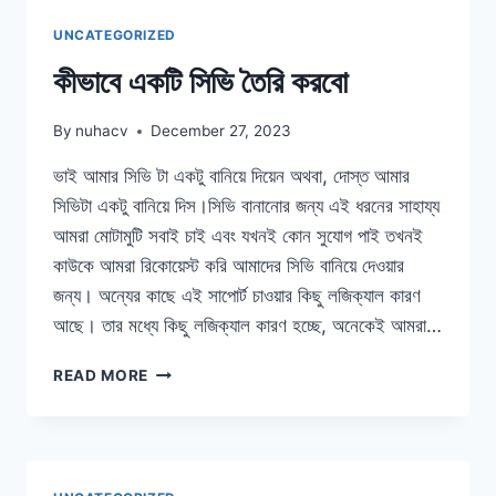
সিভি
UNCATEGORIZED
তৈরি
করবেন।
কীভাবে একটি সিভি তৈরি করবো
By
nuhacv
December 27, 2023
ভাই আমার সিভি টা একটু বানিয়ে দিয়েন অথবা, দোস্ত আমার
সিভিটা একটু বানিয়ে দিস।সিভি বানানোর জন্য এই ধরনের সাহায্য
আমরা মোটামুটি সবাই চাই এবং যখনই কোন সুযোগ পাই তখনই
কাউকে আমরা রিকোয়েস্ট করি আমাদের সিভি বানিয়ে দেওয়ার
জন্য। অন্যের কাছে এই সাপোর্ট চাওয়ার কিছু লজিক্যাল কারণ
আছে। তার মধ্যে কিছু লজিক্যাল কারণ হচ্ছে, অনেকেই আমরা…
কীভাবে
READ MORE
একটি
সিভি
তৈরি
করবো