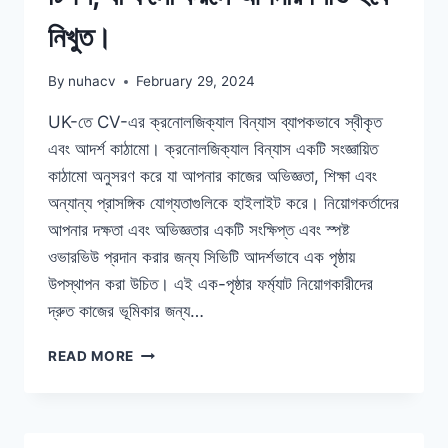
নিখুত।
By
nuhacv
February 29, 2024
UK-তে CV-এর ক্রনোলজিক্যাল বিন্যাস ব্যাপকভাবে স্বীকৃত
এবং আদর্শ কাঠামো। ক্রনোলজিক্যাল বিন্যাস একটি সংজ্ঞায়িত
কাঠামো অনুসরণ করে যা আপনার কাজের অভিজ্ঞতা, শিক্ষা এবং
অন্যান্য প্রাসঙ্গিক যোগ্যতাগুলিকে হাইলাইট করে। নিয়োগকর্তাদের
আপনার দক্ষতা এবং অভিজ্ঞতার একটি সংক্ষিপ্ত এবং স্পষ্ট
ওভারভিউ প্রদান করার জন্য সিভিটি আদর্শভাবে এক পৃষ্ঠায়
উপস্থাপন করা উচিত। এই এক-পৃষ্ঠার ফর্ম্যাট নিয়োগকারীদের
দ্রুত কাজের ভূমিকার জন্য…
UK
READ MORE
ফর্ম্যাটে
সিভি
লিখার
জন্য