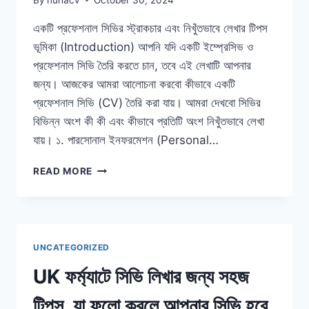
একটি প্রফেশনাল সিভির স্ট্রাকচার এবং নিখুঁতভাবে লেখার টিপস
ভূমিকা (Introduction) আপনি যদি একটি ইম্প্রেসিভ ও
প্রফেশনাল সিভি তৈরি করতে চান, তবে এই লেখাটি আপনার
জন্য। আজকের আমরা আলোচনা করবো কীভাবে একটি
প্রফেশনাল সিভি (CV) তৈরি করা যায়। আমরা দেখবো সিভির
বিভিন্ন অংশ কী কী এবং কীভাবে প্রতিটি অংশ নিখুঁতভাবে লেখা
যায়। ১. পারসোনাল ইনফরমেশন (Personal…
একটি
READ MORE
প্রফেশনাল
সিভির
স্ট্রাকচার
এবং
নিখুঁতভাবে
UNCATEGORIZED
লেখার
টিপস
UK ফর্ম্যাটে সিভি লিখার জন্য সহজ
টিপস, যা ফলো করলে আপনার সিভি হবে