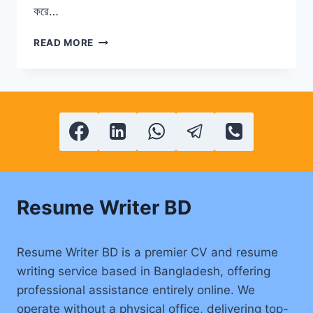
করে…
সিভি
READ MORE
কেমন
হলে
চাকুরি
নিশ্চিত
Resume Writer BD
Resume Writer BD is a premier CV and resume
writing service based in Bangladesh, offering
professional assistance entirely online. We
operate without a physical office, delivering top-