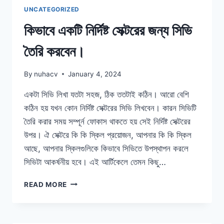
সহজ
UNCATEGORIZED
টিপস,
যা
কিভাবে একটি নির্দিষ্ট সেক্টরের জন্য সিভি
ফলো
করলে
তৈরি করবেন।
আপনার
সিভি
By
nuhacv
January 4, 2024
হবে
নিখুত।
একটা সিভি লিখা যতটা সহজ, ঠিক ততটাই কঠিন। আরো বেশি
কঠিন হয় যখন কোন নির্দিষ্ট সেক্টরের সিভি লিখবেন। কারন সিভিটি
তৈরি করার সময় সম্পূর্ন ফোকাস থাকতে হয় সেই নির্দিষ্ট সেক্টরের
উপর। ঐ সেক্টরে কি কি স্কিল প্রয়োজন, আপনার কি কি স্কিল
আছে, আপনার স্কিলগুলিকে কিভাবে সিভিতে উপস্থাপন করলে
সিভিটা আকর্ষনীয় হবে। এই আর্টিকেলে তেমন কিছু…
কিভাবে
READ MORE
একটি
নির্দিষ্ট
সেক্টরের
জন্য