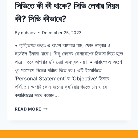
সিভিতে কী কী থাকে? সিভি লেখার নিয়ম
কী? সিভি কীভাবে?
By
nuhacv
December 25, 2023
• ব্যক্তিগত তথ্যঃ এ অংশে আপনার নাম, ফোন নাম্বার ও
ইমেইল ঠিকানা থাকে। কিছু ক্ষেত্রে যোগাযোগের ঠিকানা দিতে হতে
পারে। তবে আপনার ছবি দেয়া আবশ্যক নয়। • সারাংশঃ এ অংশে
খুব সংক্ষেপে নিজের পরিচয় দিতে হয়। এটি ইংরেজিতে
‘Personal Statement’ বা ‘Objective’ হিসাবে
পরিচিত। আপনি কোন ধরনের ক্যারিয়ার গড়তে চান ও সে
ক্যারিয়ারের সাথে বর্তমান…
সিভিতে
READ MORE
কী
কী
থাকে?
সিভি