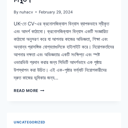
By
nuhacv
February 29, 2024
UK-তে CV-এর ক্রনোলজিক্যাল বিন্যাস ব্যাপকভাবে স্বীকৃত
এবং আদর্শ কাঠামো। ক্রনোলজিক্যাল বিন্যাস একটি সংজ্ঞায়িত
কাঠামো অনুসরণ করে যা আপনার কাজের অভিজ্ঞতা, শিক্ষা এবং
অন্যান্য প্রাসঙ্গিক যোগ্যতাগুলিকে হাইলাইট করে। নিয়োগকর্তাদের
আপনার দক্ষতা এবং অভিজ্ঞতার একটি সংক্ষিপ্ত এবং স্পষ্ট
ওভারভিউ প্রদান করার জন্য সিভিটি আদর্শভাবে এক পৃষ্ঠায়
উপস্থাপন করা উচিত। এই এক-পৃষ্ঠার ফর্ম্যাট নিয়োগকারীদের
দ্রুত কাজের ভূমিকার জন্য…
UK
READ MORE
ফর্ম্যাটে
সিভি
লিখার
জন্য
সহজ
UNCATEGORIZED
টিপস,