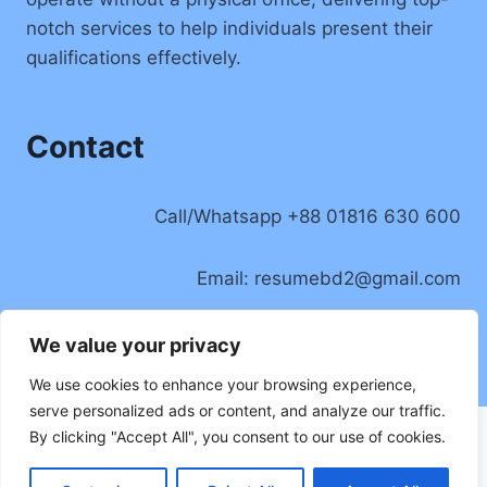
notch services to help individuals present their
qualifications effectively.
Contact
Call/Whatsapp +88 01816 630 600
Email:
resumebd2@gmail.com
Location: Badda, Dhaka, Bangladesh
We value your privacy
We use cookies to enhance your browsing experience,
serve personalized ads or content, and analyze our traffic.
By clicking "Accept All", you consent to our use of cookies.
Privacy Policy
© 2026 Resume Writer BD