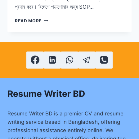
প্রদান করে। বিদেশে পড়াশোনার জন্য SOP…
বিদেশে
READ MORE
পড়াশোনার
জন্য
SOP
লেখার
সেরা
টিপস
Resume Writer BD
Resume Writer BD is a premier CV and resume
writing service based in Bangladesh, offering
professional assistance entirely online. We
operate without a physical office, delivering top-